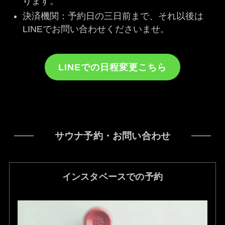
ります。
決済機関：予約日の三日前まで、それ以後は
LINEでお問い合わせくださいませ。
LINEでの日程変更こちら
サウナ予約・お問い合わせ
インスタベースでの予約