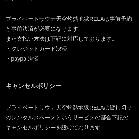
プライベートサウナ天空灼熱地獄RELAは事前予約
と事前決済が必要になります。
また支払い方法は下記に対応しております。
・クレジットカード決済
・paypal決済
キャンセルポリシー
プライベートサウナ天空灼熱地獄RELAは貸し切り
のレンタルスペースというサービスの都合下記の
キャンセルポリシーを設けております。