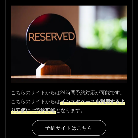
こちらのサイトからは24時間予約対応が可能です。
こちらのサイトからは
インスタベースを利用するよ
り安価にご予約可能
となります。
予約サイトはこちら