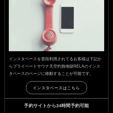
インスタベースを普段利用されてるお客様は下記か
らプライベートサウナ天空灼熱地獄RELAのインス
タベースのページに移動することが可能です。
インスタベースはこちら
予約サイトから24時間予約可能