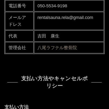
電話番号
050-5534-9198
メールア
rentalsauna.rela@gmail.com
ドレス
代表
吉田 康生
管理会社
八尾ラフテル整骨院
支払い方法やキャンセルポ
リシー
支払い方法