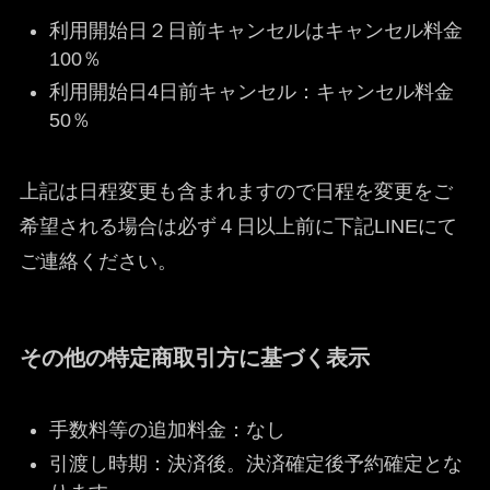
利用開始日２日前キャンセルはキャンセル料金
100％
利用開始日4日前キャンセル：キャンセル料金
50％
上記は日程変更も含まれますので日程を変更をご
希望される場合は必ず４日以上前に下記LINEにて
ご連絡ください。
その他の特定商取引方に基づく表示
手数料等の追加料金：なし
引渡し時期：決済後。決済確定後予約確定とな