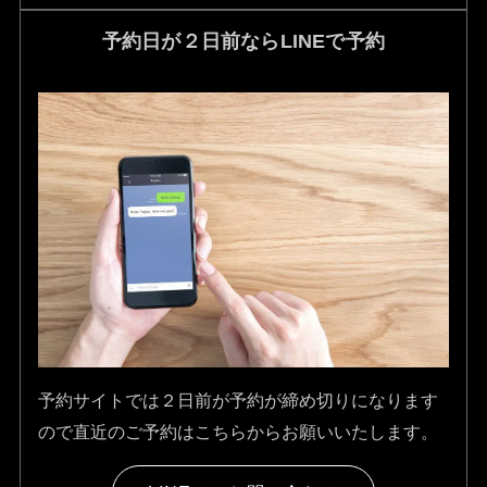
予約日が２日前ならLINEで予約
予約サイトでは２日前が予約が締め切りになります
ので直近のご予約はこちらからお願いいたします。